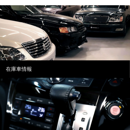
在庫車情報