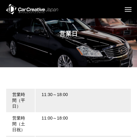
営業日
営業時
11:30～18:00
間（平
日）
営業時
11:00～18:00
間（土
日祝）