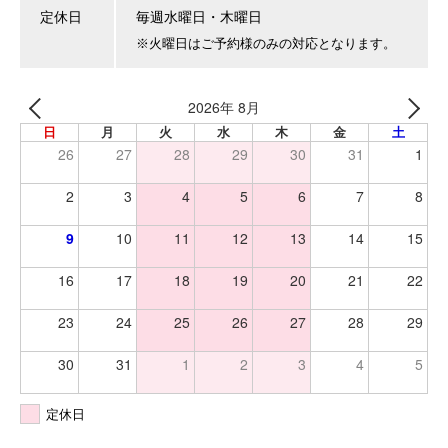
定休日
毎週水曜日・木曜日
※火曜日はご予約様のみの対応となります。
2026年 8月
日
月
火
水
木
金
土
26
27
28
29
30
31
1
2
3
4
5
6
7
8
9
10
11
12
13
14
15
16
17
18
19
20
21
22
23
24
25
26
27
28
29
30
31
1
2
3
4
5
定休日