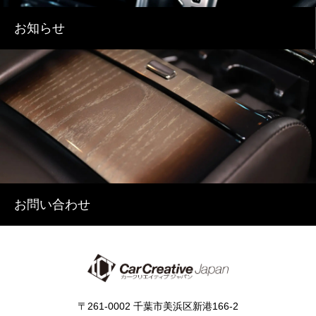
お知らせ
お問い合わせ
〒261-0002 千葉市美浜区新港166-2