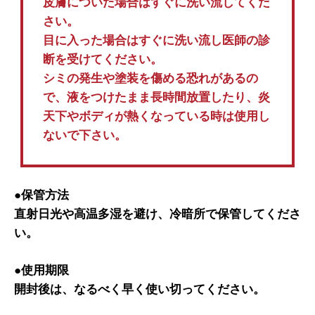
皮膚についた場合はすぐに洗い流してくだ
さい。
目に入った場合はすぐに洗い流し医師の診
断を受けてください。
シミの発生や塗装を傷める恐れがあるの
で、液をつけたまま長時間放置したり、炎
天下やボディが熱くなっている時は使用し
ないで下さい。
●保管方法
直射日光や高温多湿を避け、冷暗所で保管してくださ
い。
●使用期限
開封後は、なるべく早く使い切ってください。