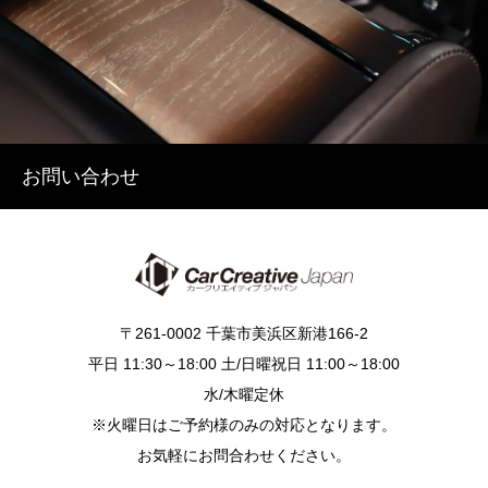
お問い合わせ
〒261-0002 千葉市美浜区新港166-2
平日 11:30～18:00 土/日曜祝日 11:00～18:00
水/木曜定休
※火曜日はご予約様のみの対応となります。
お気軽にお問合わせください。