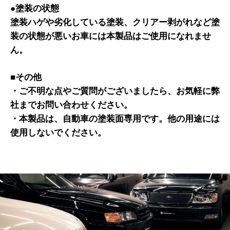
●塗装の状態
塗装ハゲや劣化している塗装、クリアー剥がれなど塗
装の状態が悪いお車には本製品はご使用になれませ
ん。
■その他
・ご不明な点やご質問がございましたら、お気軽に弊
社までお問い合わせください。
・本製品は、自動車の塗装面専用です。他の用途には
使用しないでください。