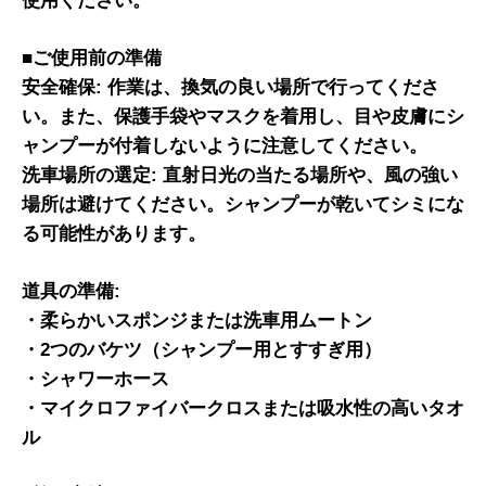
■ご使用前の準備
安全確保:
作業は、換気の良い場所で行ってくださ
い。また、保護手袋やマスクを着用し、目や皮膚にシ
ャンプーが付着しないように注意してください。
洗車場所の選定:
直射日光の当たる場所や、風の強い
場所は避けてください。シャンプーが乾いてシミにな
る可能性があります。
道具の準備:
・柔らかいスポンジまたは洗車用ムートン
・2つのバケツ（シャンプー用とすすぎ用）
・シャワーホース
・マイクロファイバークロスまたは吸水性の高いタオ
ル