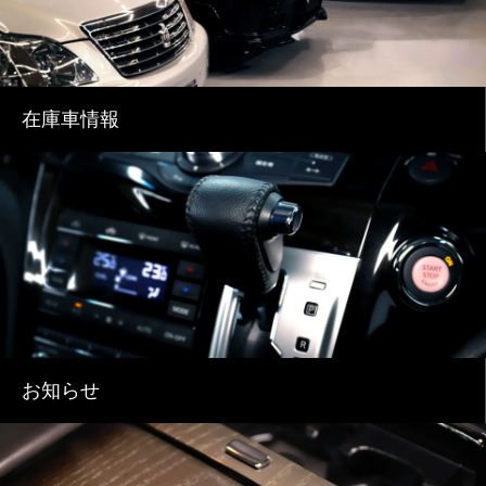
在庫車情報
お知らせ