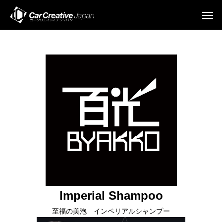
Imperial Shampoo
至福の美泡 インペリアルシャンプー