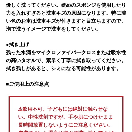
優しく洗ってください。硬めのスポンジを使用したり
力を入れすぎると洗車キズの原因になります。特に濃
い色のお車は洗車キズが付きますと目立ちますので、
泡で洗うイメージで洗車をしてください。
●拭き上げ
残った水滴をマイクロファイバークロスまたは吸水性
の高いタオルで、素早く丁寧に拭き取ってください。
拭き残しがあると、シミになる可能性があります。
■ご使用上の注意点
⚠︎飲用不可。子どもには絶対に触らせな
い。中性洗剤ですが、手や肌につけたまま
長時間放置しないようにご注意ください。