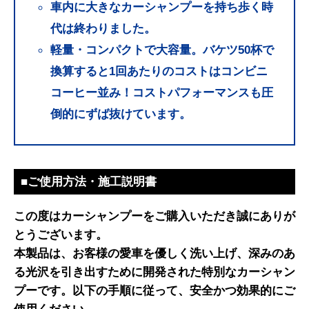
車内に大きなカーシャンプーを持ち歩く時
代は終わりました。
軽量・コンパクトで大容量。バケツ50杯で
換算すると1回あたりのコストはコンビニ
コーヒー並み！コストパフォーマンスも圧
倒的にずば抜けています。
■ご使用方法・施工説明書
この度はカーシャンプーをご購入いただき誠にありが
とうございます。
本製品は、お客様の愛車を優しく洗い上げ、深みのあ
る光沢を引き出すために開発された特別なカーシャン
プーです。以下の手順に従って、安全かつ効果的にご
使用ください。