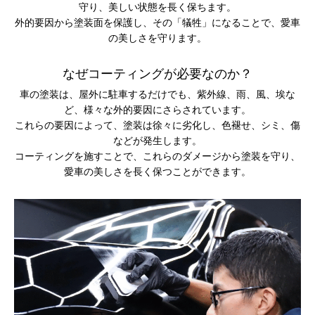
守り、美しい状態を長く保ちます。
外的要因から塗装面を保護し、その「犠牲」になることで、愛車
の美しさを守ります。
なぜコーティングが必要なのか？
車の塗装は、屋外に駐車するだけでも、紫外線、雨、風、埃な
ど、様々な外的要因にさらされています。
これらの要因によって、塗装は徐々に劣化し、色褪せ、シミ、傷
などが発生します。
コーティングを施すことで、これらのダメージから塗装を守り、
愛車の美しさを長く保つことができます。