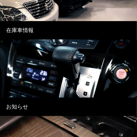
在庫車情報
お知らせ