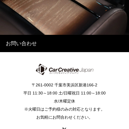
お問い合わせ
〒261-0002 千葉市美浜区新港166-2
平日 11:30～18:00 土/日曜祝日 11:00～18:00
水/木曜定休
※火曜日はご予約様のみの対応となります。
お気軽にお問合わせください。