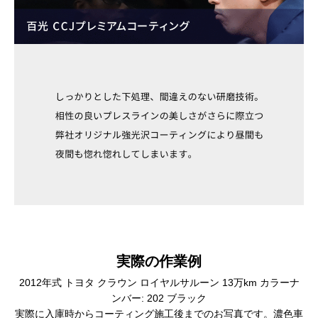
実際の作業例
2012年式 トヨタ クラウン ロイヤルサルーン 13万km カラーナ
ンバー: 202 ブラック
実際に入庫時からコーティング施工後までのお写真です。濃色車