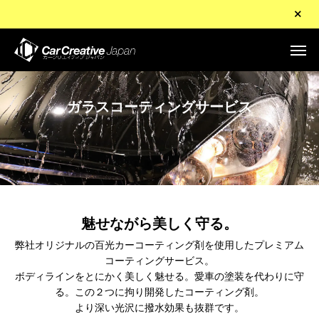
ガラスコーティングサービス
魅せながら美しく守る。
弊社オリジナルの百光カーコーティング剤を使用したプレミアム
コーティングサービス。
ボディラインをとにかく美しく魅せる。愛車の塗装を代わりに守
る。この２つに拘り開発したコーティング剤。
より深い光沢に撥水効果も抜群です。