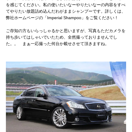
を感じてください。私の使いたいなーやりたいなーの内容をすべ
てやりたい放題詰め込んだわがままシャンプーです。詳しくは、
弊社ホームページの「Imperial Shampoo」をご覧ください！
ご存知の方もいらっしゃるかと思いますが、写真もただカメラを
持ち歩いてはしゃいでいたため、全然撮っておりませんでし
た。。 まぁ一応撮った何台か載せさせて頂きますね。