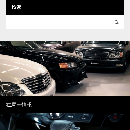
検索
在庫車情報