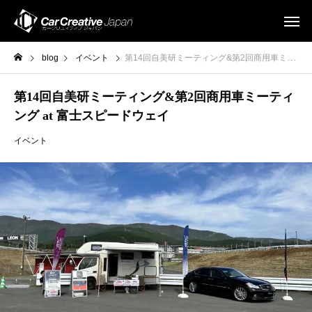
blog
イベント
第14回自美研ミーティング&第2回商用車ミーティング at 富士スピードウェイ
第14回自美研ミーティング&第2回商用車ミーティ
ング at 富士スピードウェイ
イベント