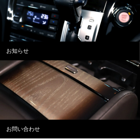
お知らせ
お問い合わせ