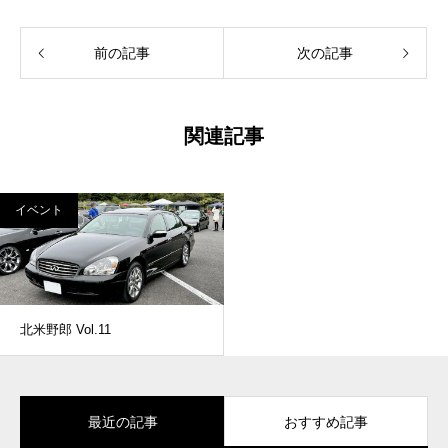
前の記事
次の記事
関連記事
イベント
北米野郎 Vol.11
最近の記事
おすすめ記事