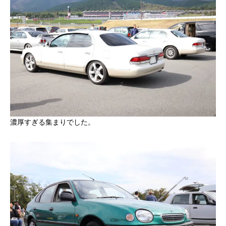
濃厚すぎる集まりでした。