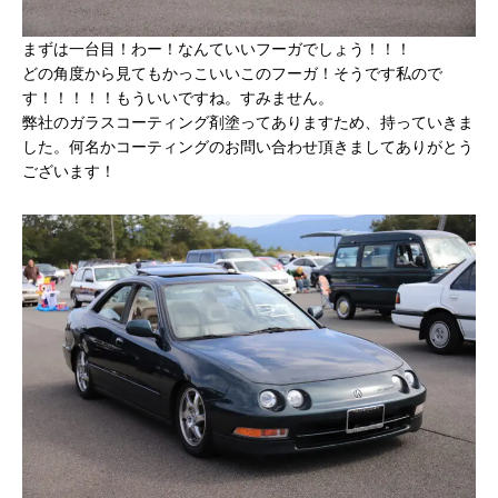
まずは一台目！わー！なんていいフーガでしょう！！！
どの角度から見てもかっこいいこのフーガ！そうです私ので
す！！！！！もういいですね。すみません。
弊社のガラスコーティング剤塗ってありますため、持っていきま
した。何名かコーティングのお問い合わせ頂きましてありがとう
ございます！