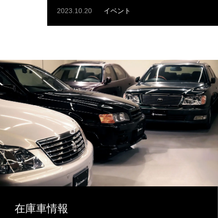
2023.10.20
イベント
在庫車情報