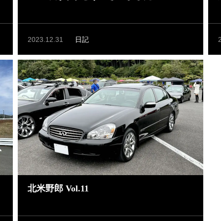
2023.12.31
日記
北米野郎 Vol.11