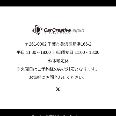
〒261-0002 千葉市美浜区新港166-2
平日 11:30～18:00 土/日曜祝日 11:00～18:00
水/木曜定休
※火曜日はご予約様のみの対応となります。
お気軽にお問合わせください。