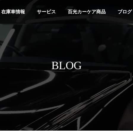
在庫車情報
サービス
百光カーケア商品
ブログ
BLOG