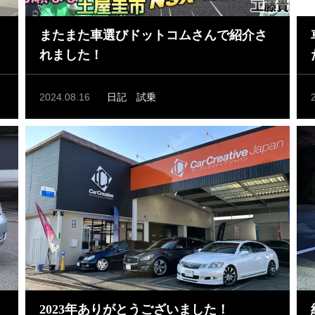
またまた車選びドットコムさんで紹介さ
れました！
2024.08.16
日記
試乗
2023年ありがとうございました！