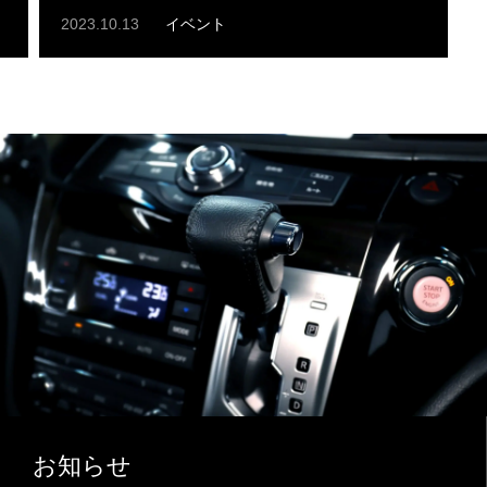
2023.10.13
イベント
お知らせ