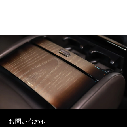
お問い合わせ