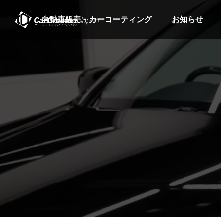
自動車販売・カーコーティング
お知らせ