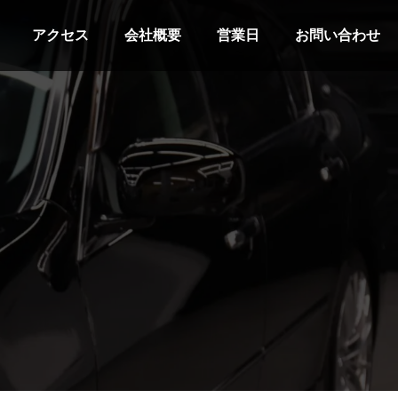
アクセス
会社概要
営業日
お問い合わせ