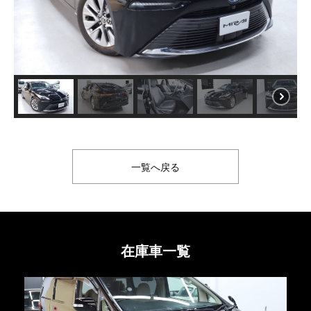
一覧へ戻る
在庫車一覧