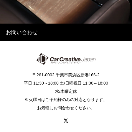
お問い合わせ
〒261-0002 千葉市美浜区新港166-2
平日 11:30～18:00 土/日曜祝日 11:00～18:00
水/木曜定休
※火曜日はご予約様のみの対応となります。
お気軽にお問合わせください。