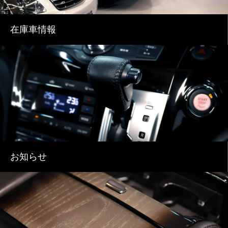
在庫車情報
お知らせ