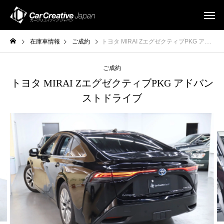
在庫車情報
ご成約
トヨタ MIRAI ZエグゼクティブPKG アドバンストドライブ
ご成約
トヨタ MIRAI ZエグゼクティブPKG アドバン
ストドライブ