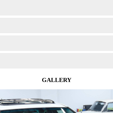
GALLERY