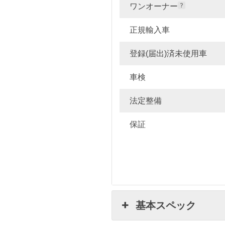
ワンオーナー
正規輸入車
登録(届出)済未使用車
車検
法定整備
保証
基本スペック