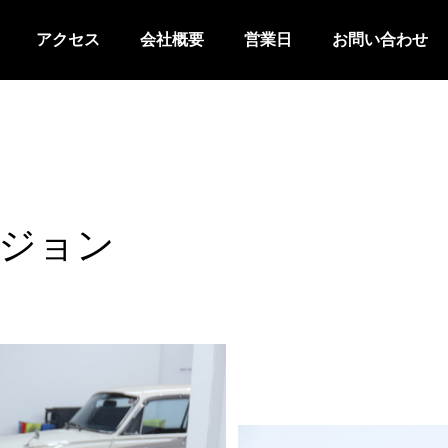
アクセス
会社概要
営業日
お問い合わせ
ージョン