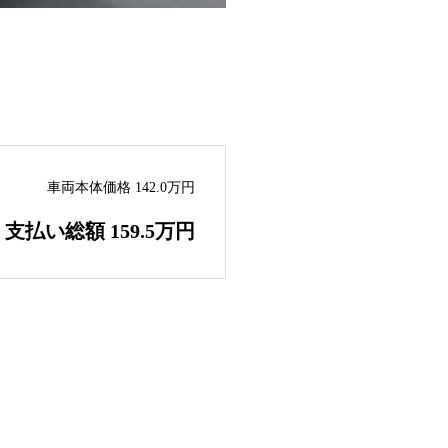
車両本体価格 142.0万円
支払い総額 159.5万円