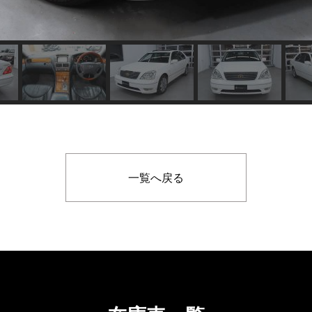
一覧へ戻る