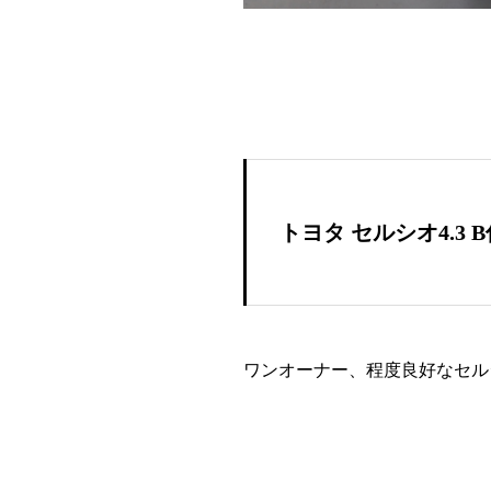
トヨタ セルシオ4.3 
ワンオーナー、程度良好なセル