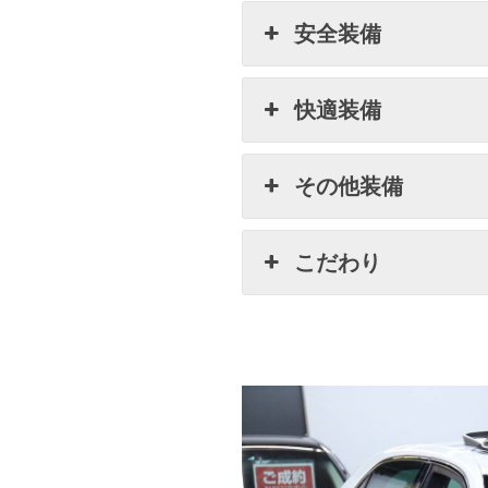
安全装備
快適装備
その他装備
こだわり