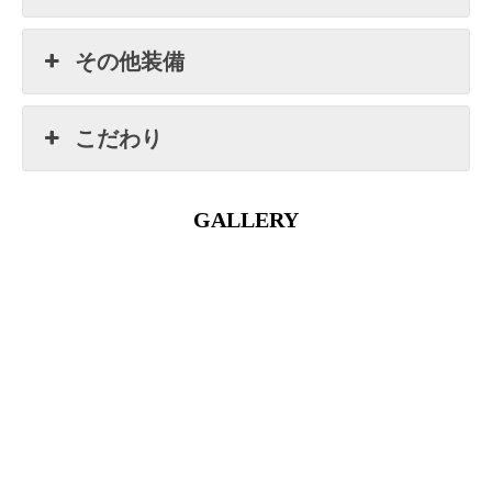
その他装備
こだわり
GALLERY