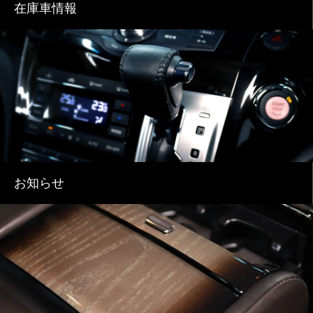
在庫車情報
お知らせ