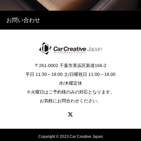
お問い合わせ
〒261-0002 千葉市美浜区新港166-2
平日 11:30～18:00 土/日曜祝日 11:00～18:00
水/木曜定休
※火曜日はご予約様のみの対応となります。
お気軽にお問合わせください。
Copyright © 2023 Car Creative Japan