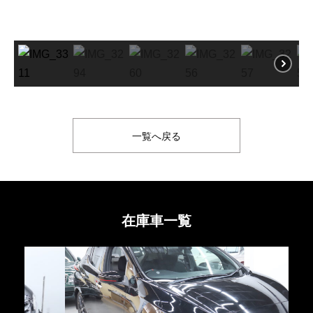
一覧へ戻る
在庫車一覧