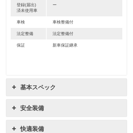
登録(届出)
ー
済未使用車
車検
車検整備付
法定整備
法定整備付
保証
新車保証継承
基本スペック
安全装備
快適装備