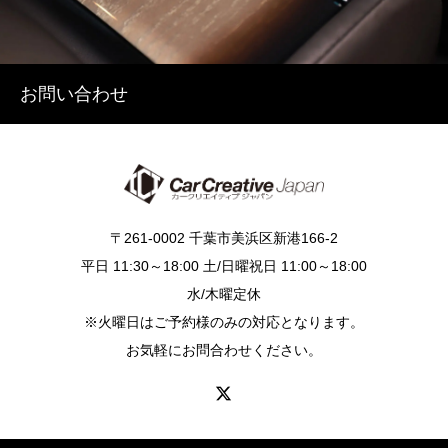
お問い合わせ
〒261-0002 千葉市美浜区新港166-2
平日 11:30～18:00 土/日曜祝日 11:00～18:00
水/木曜定休
※火曜日はご予約様のみの対応となります。
お気軽にお問合わせください。