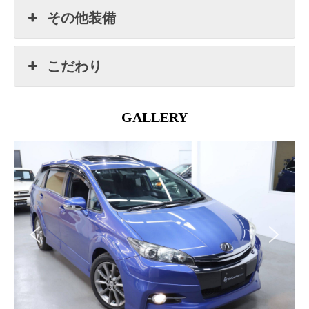
その他装備
こだわり
GALLERY