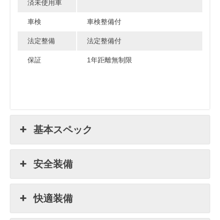
済未使用車
車検
車検整備付
法定整備
法定整備付
保証
1年距離無制限
基本スペック
安全装備
快適装備