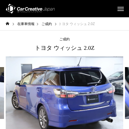
在庫車情報
ご成約
トヨタ ウィッシュ 2.0Z
ご成約
トヨタ ウィッシュ 2.0Z