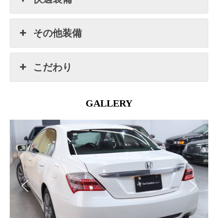
その他装備
こだわり
GALLERY