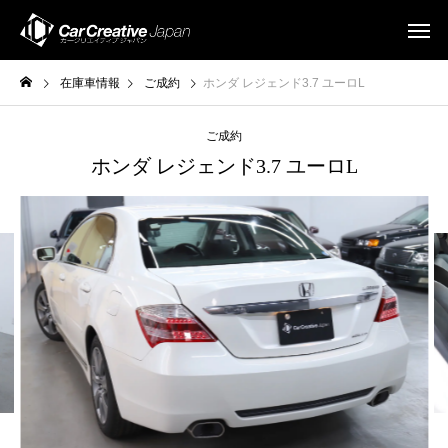
在庫車情報
ご成約
ホンダ レジェンド3.7 ユーロL
ご成約
ホンダ レジェンド3.7 ユーロL