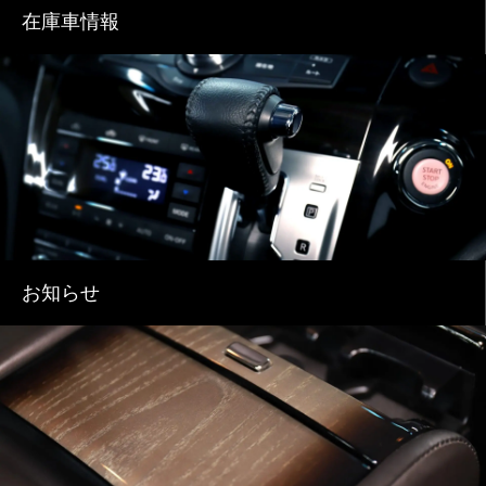
在庫車情報
お知らせ