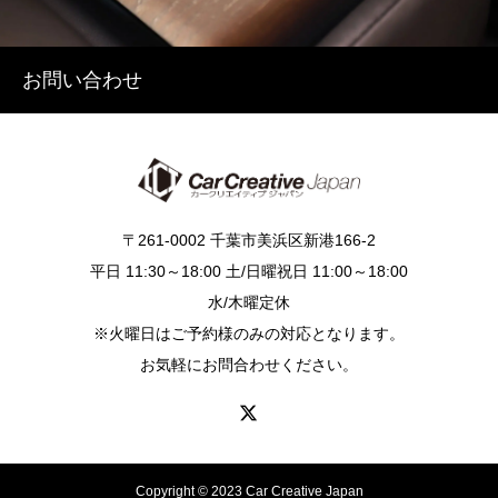
お問い合わせ
〒261-0002 千葉市美浜区新港166-2
平日 11:30～18:00 土/日曜祝日 11:00～18:00
水/木曜定休
※火曜日はご予約様のみの対応となります。
お気軽にお問合わせください。
Copyright © 2023 Car Creative Japan