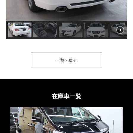
一覧へ戻る
在庫車一覧